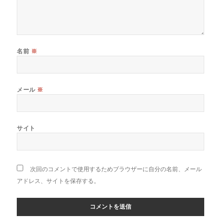
名前
※
メール
※
サイト
次回のコメントで使用するためブラウザーに自分の名前、メール
アドレス、サイトを保存する。