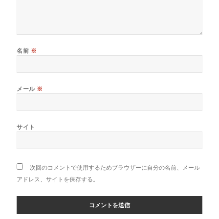
名前
※
メール
※
サイト
次回のコメントで使用するためブラウザーに自分の名前、メール
アドレス、サイトを保存する。