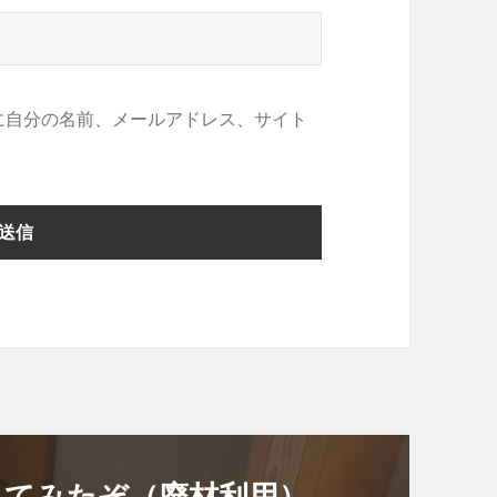
に自分の名前、メールアドレス、サイト
ってみたぞ（廃材利用）