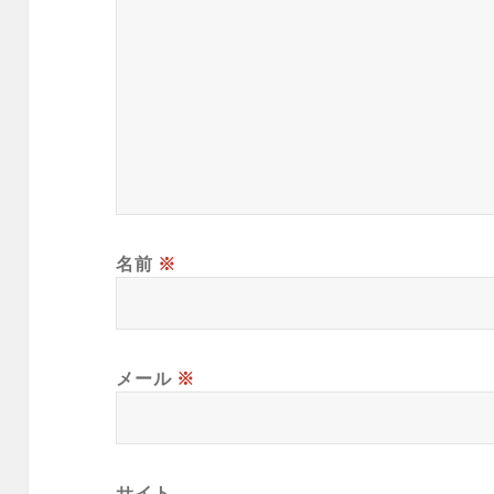
名前
※
メール
※
サイト