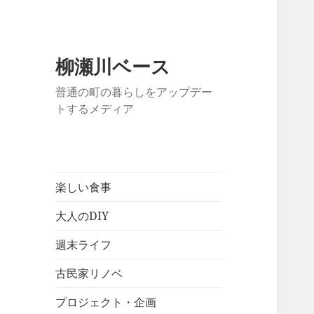
柳瀬川ベース
普通の町の暮らしをアップデー
トするメディア
楽しい食事
大人のDIY
週末ライフ
古民家リノベ
プロジェクト・企画