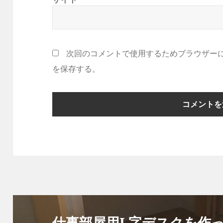
次回のコメントで使用するためブラウザー
を保存する。
投
稿
仕事部屋用L字デスクを作