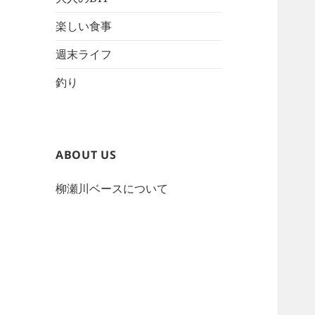
楽しい食事
週末ライフ
釣り
ABOUT US
柳瀬川ベースについて