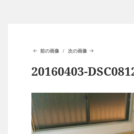
前の画像
次の画像
20160403-DSC081