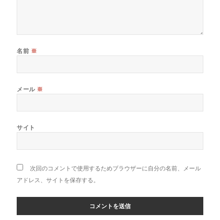
名前
※
メール
※
サイト
次回のコメントで使用するためブラウザーに自分の名前、メール
アドレス、サイトを保存する。