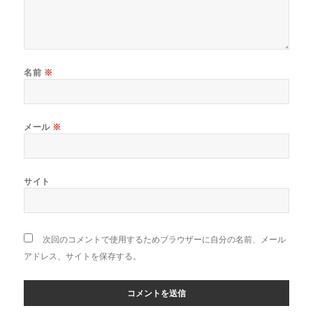
名前
※
メール
※
サイト
次回のコメントで使用するためブラウザーに自分の名前、メール
アドレス、サイトを保存する。